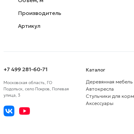
Объём, м
Производитель
Артикул
+7 499 281-60-71
Каталог
Деревянная мебель
Московская область, ГО
Автокресла
Подольск, село Покров, Полевая
улица, 3
Стульчики для кор
Аксессуары