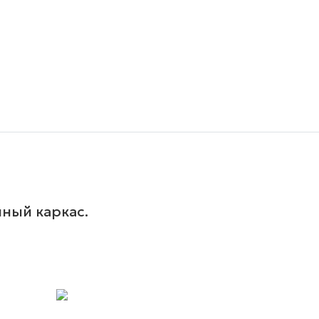
ный каркас.