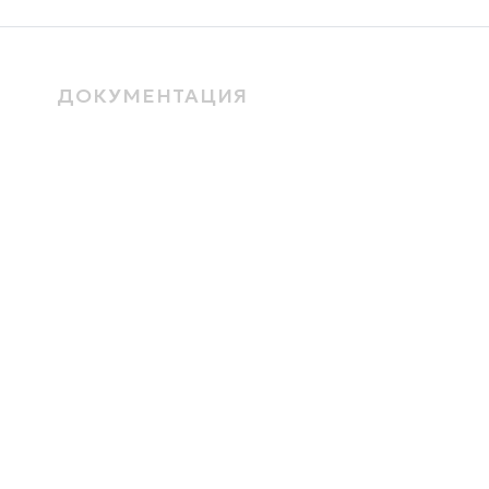
ДОКУМЕНТАЦИЯ