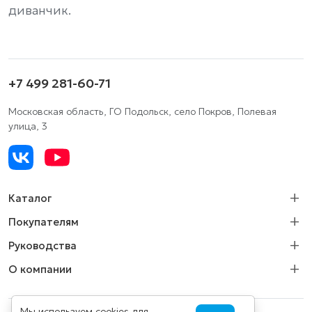
диванчик.
+7 499 281-60-71
Московская область, ГО Подольск, село Покров, Полевая
улица, 3
Каталог
Покупателям
Руководства
О компании
Мы используем cookies для