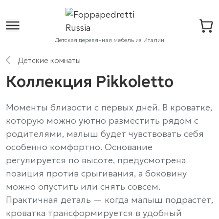
Детская деревянная мебель из Италии
Детские комнаты
Коллекция Pikkoletto
Моменты близости с первых дней. В кроватке,
которую можно уютно разместить рядом с
родителями, малыш будет чувствовать себя
особенно комфортно. Основание
регулируется по высоте, предусмотрена
позиция против срыгивания, а боковину
можно опустить или снять совсем.
Практичная деталь — когда малыш подрастёт,
кроватка трансформируется в удобный