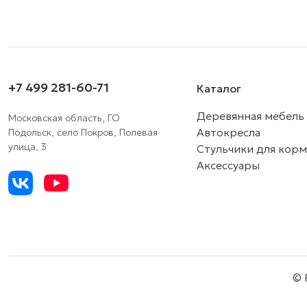
+7 499 281-60-71
Каталог
Деревянная мебель
Московская область, ГО
Автокресла
Подольск, село Покров, Полевая
улица, 3
Стульчики для кор
Аксессуары
© 