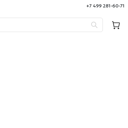
+7 499 281-60-71