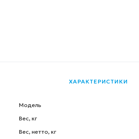
ХАРАКТЕРИСТИКИ
Модель
Вес, кг
Вес, нетто, кг