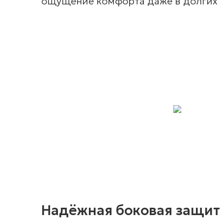
ощущение комфорта даже в долгих 
Надёжная боковая защит