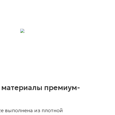
 материалы премиум-
ize выполнена из плотной