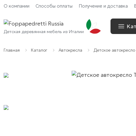
О компании
Способы оплаты
Получение и доставка
Кат
Детская деревянная мебель из Италии
Главная
Каталог
Автокресла
Детское автокресло Te