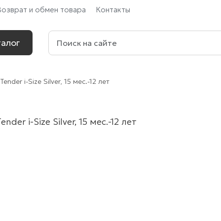
Возврат и обмен товара
Контакты
алог
nder i-Size Silver, 15 мес.-12 лет