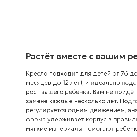
Растёт вместе с вашим р
Кресло подходит для детей от 76 до 
месяцев до 12 лет), и идеально под
рост вашего ребёнка. Вам не придёт
замене каждые несколько лет. Подг
регулируется одним движением, ан
форма удерживает корпус в правил
мягкие материалы помогают ребёнк