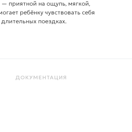
— приятной на ощупь, мягкой,
огает ребёнку чувствовать себя
 длительных поездках.
ДОКУМЕНТАЦИЯ