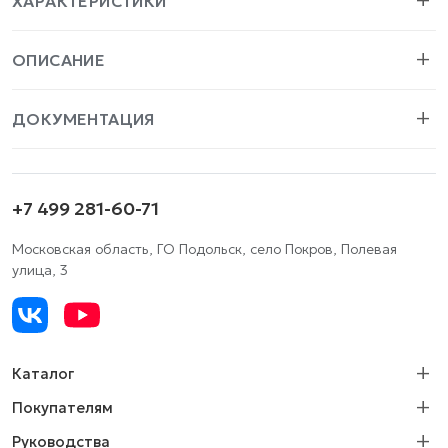
ХАРАКТЕРИСТИКИ
ОПИСАНИЕ
ДОКУМЕНТАЦИЯ
+7 499 281-60-71
Московская область, ГО Подольск, село Покров, Полевая
улица, 3
Каталог
Покупателям
Руководства