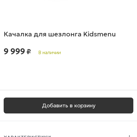
Качалка для шезлонга Kidsmenu
9 999
₽
В наличии
Добавить в корзину