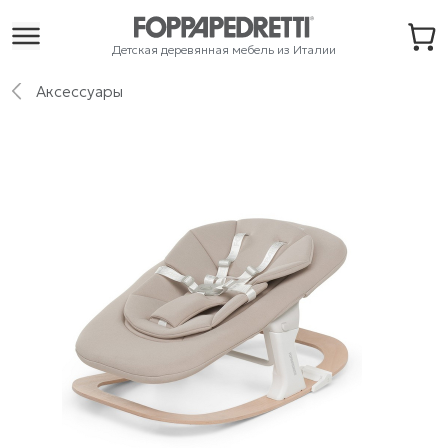
Детская деревянная мебель из Италии
Аксессуары