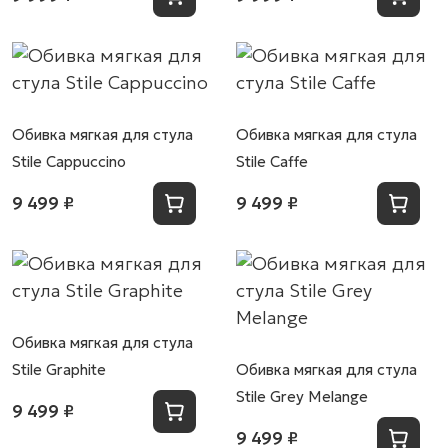
Обивка мягкая для стула
Обивка мягкая для стула
Stile Cappuccino
Stile Caffe
9 499 ₽
9 499 ₽
Обивка мягкая для стула
Stile Graphite
Обивка мягкая для стула
Stile Grey Melange
9 499 ₽
9 499 ₽