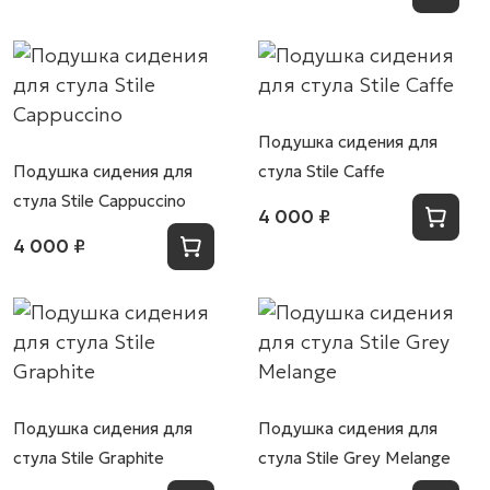
Подушка сидения для
Подушка сидения для
стула Stile Caffe
стула Stile Cappuccino
4 000 ₽
4 000 ₽
Подушка сидения для
Подушка сидения для
стула Stile Graphite
стула Stile Grey Melange