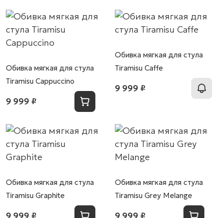
Обивка мягкая для стула
Обивка мягкая для стула
Tiramisu Caffe
Tiramisu Cappuccino
9 999 ₽
9 999 ₽
Обивка мягкая для стула
Обивка мягкая для стула
Tiramisu Graphite
Tiramisu Grey Melange
9 999 ₽
9 999 ₽