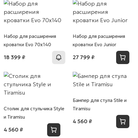
Набор для расширения
Набор для расширения
кроватки Evo 70х140
кроватки Evo Junior
18 399 ₽
27 799 ₽
Бампер для стула Stile и
Столик для стульчика Style
Tiramisu
и Tiramisu
4 560 ₽
4 560 ₽