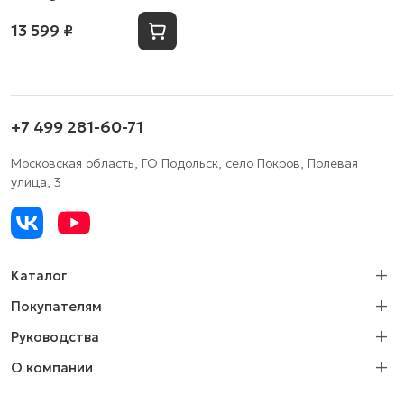
13 599 ₽
+7 499 281-60-71
Московская область, ГО Подольск, село Покров, Полевая
улица, 3
Каталог
Покупателям
Руководства
О компании