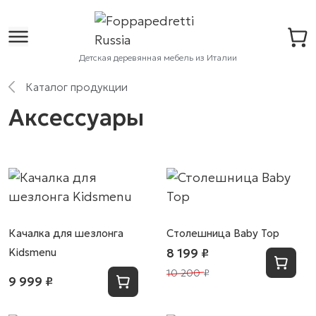
Детская деревянная мебель из Италии
Каталог продукции
Аксессуары
Качалка для шезлонга
Столешница Baby Top
Kidsmenu
8 199 ₽
10 200 ₽
9 999 ₽